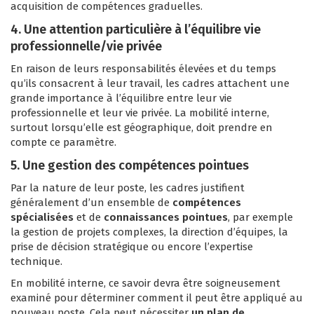
acquisition de compétences graduelles.
4. Une attention particulière à l’équilibre vie
professionnelle/vie privée
En raison de leurs responsabilités élevées et du temps
qu’ils consacrent à leur travail, les cadres attachent une
grande importance à l’équilibre entre leur vie
professionnelle et leur vie privée. La mobilité interne,
surtout lorsqu’elle est géographique, doit prendre en
compte ce paramètre.
5. Une gestion des compétences pointues
Par la nature de leur poste, les cadres justifient
généralement d’un ensemble de
compétences
spécialisées
et de
connaissances pointues
, par exemple
la gestion de projets complexes, la direction d’équipes, la
prise de décision stratégique ou encore l’expertise
technique.
En mobilité interne, ce savoir devra être soigneusement
examiné pour déterminer comment il peut être appliqué au
nouveau poste. Cela peut nécessiter
un plan de