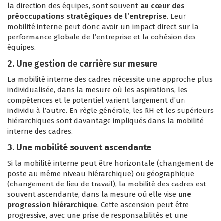
la direction des équipes, sont souvent
au cœur des
préoccupations stratégiques de l’entreprise
. Leur
mobilité interne peut donc avoir un impact direct sur la
performance globale de l’entreprise et la cohésion des
équipes.
2. Une gestion de carrière sur mesure
La mobilité interne des cadres nécessite une approche plus
individualisée, dans la mesure où les aspirations, les
compétences et le potentiel varient largement d’un
individu à l’autre. En règle générale, les RH et les supérieurs
hiérarchiques sont davantage impliqués dans la mobilité
interne des cadres.
3. Une mobilité souvent ascendante
Si la mobilité interne peut être horizontale (changement de
poste au même niveau hiérarchique) ou géographique
(changement de lieu de travail), la mobilité des cadres est
souvent ascendante, dans la mesure où elle vise
une
progression hiérarchique
. Cette ascension peut être
progressive, avec une prise de responsabilités et une