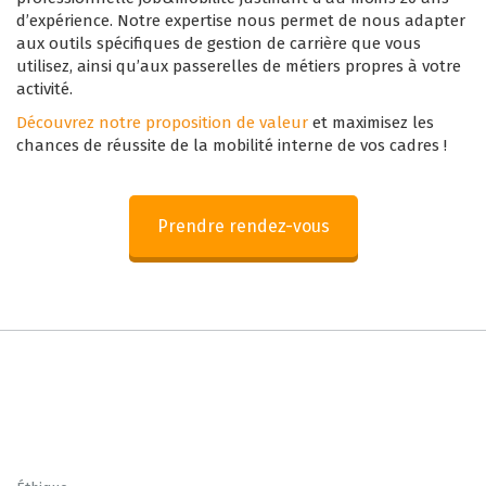
d’expérience. Notre expertise nous permet de nous adapter
aux outils spécifiques de gestion de carrière que vous
utilisez, ainsi qu’aux passerelles de métiers propres à votre
activité.
Découvrez notre proposition de valeur
et maximisez les
chances de réussite de la mobilité interne de vos cadres !
Prendre rendez-vous