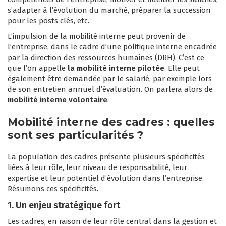
s’adapter à l’évolution du marché, préparer la succession
pour les posts clés, etc.
L’impulsion de la mobilité interne peut provenir de
l’entreprise, dans le cadre d’une politique interne encadrée
par la direction des ressources humaines (DRH). C’est ce
que l’on appelle
la mobilité interne pilotée
. Elle peut
également être demandée par le salarié, par exemple lors
de son entretien annuel d’évaluation. On parlera alors de
mobilité interne volontaire
.
Mobilité interne des cadres : quelles
sont ses particularités ?
La population des cadres présente plusieurs spécificités
liées à leur rôle, leur niveau de responsabilité, leur
expertise et leur potentiel d’évolution dans l’entreprise.
Résumons ces spécificités.
1. Un enjeu stratégique fort
Les cadres, en raison de leur rôle central dans la gestion et