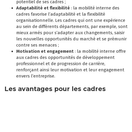
potentiel de ses cadres ;
Adaptabilité et flexibilité
: la mobilité interne des
cadres favorise l’adaptabilité et la flexibilité
organisationnelle. Les cadres qui ont une expérience
au sein de différents départements, par exemple, sont
mieux armés pour s’adapter aux changements, saisir
les nouvelles opportunités du marché et se prémunir
contre ses menaces ;
Motivation et engagement
: la mobilité interne offre
aux cadres des opportunités de développement
professionnel et de progression de carrière,
renforçant ainsi leur motivation et leur engagement
envers l’entreprise.
Les avantages pour les cadres