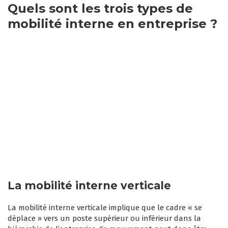
Quels sont les trois types de
mobilité interne en entreprise ?
La mobilité interne verticale
La mobilité interne verticale implique que le cadre « se
déplace » vers un poste supérieur ou inférieur dans la