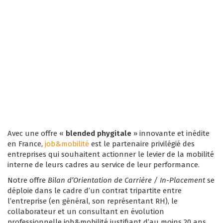
Avec une offre «
blended phygitale
» innovante et inédite
en France,
job&mobilité
est le partenaire privilégié des
entreprises qui souhaitent actionner le levier de la mobilité
interne de leurs cadres au service de leur performance.
Notre offre
Bilan d’Orientation de Carrière / In-Placement
se
déploie dans le cadre d’un contrat tripartite entre
l’entreprise (en général, son représentant RH), le
collaborateur et un consultant en évolution
professionnelle job&mobilité justifiant d’au moins 20 ans