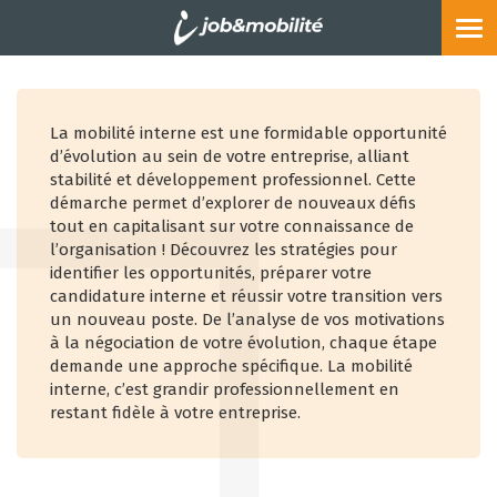
Mobilité interne
Tog
nav
La mobilité interne est une formidable opportunité
d’évolution au sein de votre entreprise, alliant
stabilité et développement professionnel. Cette
démarche permet d’explorer de nouveaux défis
tout en capitalisant sur votre connaissance de
l’organisation ! Découvrez les stratégies pour
identifier les opportunités, préparer votre
candidature interne et réussir votre transition vers
un nouveau poste. De l’analyse de vos motivations
à la négociation de votre évolution, chaque étape
demande une approche spécifique. La mobilité
interne, c’est grandir professionnellement en
restant fidèle à votre entreprise.