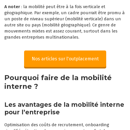
A noter
: la mobilité peut être à la fois verticale et
géographique. Par exemple, un cadre pourrait être promu à
un poste de niveau supérieur (mobilité verticale) dans un
autre site ou pays (mobilité géographique). Ce genre de
mouvements mixtes est assez courant, surtout dans les
grandes entreprises multinationales.
Nos articles sur l'outplacement
Pourquoi faire de la mobilité
interne ?
Les avantages de la mobilité interne
pour l’entreprise
Optimisation des coûts de recrutement, onboarding