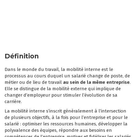
Définition
Dans le monde du travail, la mobilité interne est le
processus au cours duquel un salarié change de poste, de
métier ou de lieu de travail
au sein de la même entreprise
.
Elle se distingue de la mobilité externe qui implique de
changer d’employeur pour stimuler l’évolution de sa
carrière.
La mobilité interne s’inscrit généralement à l’intersection
de plusieurs objectifs, à la fois pour l’entreprise et pour le
salarié : optimiser les ressources humaines, développer la
polyvalence des équipes, répondre aux besoins en
compétences de l’entreprise, motiver et fidéliser les salariés,