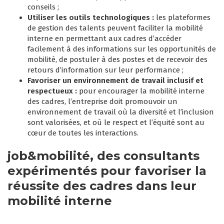
conseils ;
Utiliser les outils technologiques :
les plateformes
de gestion des talents peuvent faciliter la mobilité
interne en permettant aux cadres d’accéder
facilement à des informations sur les opportunités de
mobilité, de postuler à des postes et de recevoir des
retours d’information sur leur performance ;
Favoriser un environnement de travail inclusif et
respectueux :
pour encourager la mobilité interne
des cadres, l’entreprise doit promouvoir un
environnement de travail où la diversité et l’inclusion
sont valorisées, et où le respect et l’équité sont au
cœur de toutes les interactions.
job&mobilité, des consultants
expérimentés pour favoriser la
réussite des cadres dans leur
mobilité interne