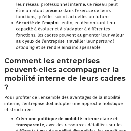
leur réseau professionnel interne. Ce réseau peut
être un atout précieux dans l’exercice de leurs
fonctions, qu’elles soient actuelles ou futures ;
Sécurité de l’emploi
: enfin, en démontrant leur
capacité à évoluer et à s’adapter à différentes
fonctions, les cadres peuvent augmenter leur valeur
aux yeux de l’entreprise, travailler leur
personal
branding
et se rendre ainsi indispensable.
Comment les entreprises
peuvent-elles accompagner la
mobilité interne de leurs cadres
?
Pour profiter de l’ensemble des avantages de la mobilité
interne, l’entreprise doit adopter une approche holistique
et structurée :
Créer une politique de mobilité interne claire et
transparente
, avec
des ressources détaillées sur les