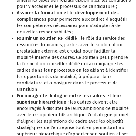
différents types de mobilité disponibles, les conditions
pour y accéder et le processus de candidature ;
Assurer la formation et le développement des
compétences
pour permettre aux cadres d’acquérir
les compétences nécessaires pour s’adapter à de
nouvelles responsabilités ;
Fournir un soutien RH dédié :
le rôle du service des
ressources humaines, parfois avec le soutien d’un
prestataire externe, est crucial pour faciliter la
mobilité interne des cadres. Ce soutien peut prendre
la forme d’un conseiller dédié qui accompagne les
cadres dans leur processus en les aidant à identifier
les opportunités de mobilité, à préparer leur
candidature et à naviguer dans le processus de
transition ;
Encourager le dialogue entre les cadres et leur
supérieur hiérarchique :
les cadres doivent être
encouragés à discuter de leurs ambitions de mobilité
avec leur supérieur hiérarchique. Ce dialogue permet
d’aligner les aspirations du cadre avec les objectifs
stratégiques de l’entreprise tout en permettant au
supérieur hiérarchique d’apporter son soutien et ses