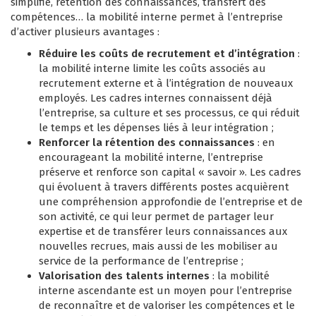
simplifié, rétention des connaissances, transfert des
compétences… la mobilité interne permet à l’entreprise
d’activer plusieurs avantages :
Réduire les coûts de recrutement et d’intégration
:
la mobilité interne limite les coûts associés au
recrutement externe et à l’intégration de nouveaux
employés. Les cadres internes connaissent déjà
l’entreprise, sa culture et ses processus, ce qui réduit
le temps et les dépenses liés à leur intégration ;
Renforcer la rétention des connaissances
: en
encourageant la mobilité interne, l’entreprise
préserve et renforce son capital « savoir ». Les cadres
qui évoluent à travers différents postes acquièrent
une compréhension approfondie de l’entreprise et de
son activité, ce qui leur permet de partager leur
expertise et de transférer leurs connaissances aux
nouvelles recrues, mais aussi de les mobiliser au
service de la performance de l’entreprise ;
Valorisation des talents internes
: la mobilité
interne ascendante est un moyen pour l’entreprise
de reconnaître et de valoriser les compétences et le