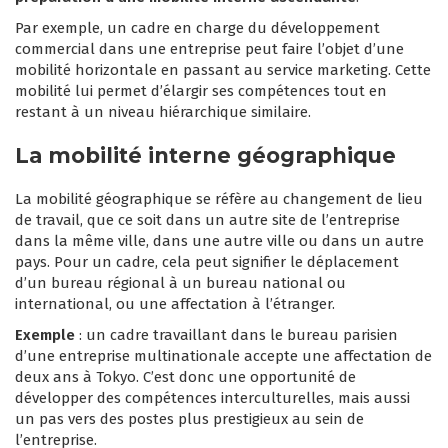
Par exemple, un cadre en charge du développement
commercial dans une entreprise peut faire l’objet d’une
mobilité horizontale en passant au service marketing. Cette
mobilité lui permet d’élargir ses compétences tout en
restant à un niveau hiérarchique similaire.
La mobilité interne géographique
La mobilité géographique se réfère au changement de lieu
de travail, que ce soit dans un autre site de l’entreprise
dans la même ville, dans une autre ville ou dans un autre
pays. Pour un cadre, cela peut signifier le déplacement
d’un bureau régional à un bureau national ou
international, ou une affectation à l’étranger.
Exemple
: un cadre travaillant dans le bureau parisien
d’une entreprise multinationale accepte une affectation de
deux ans à Tokyo. C’est donc une opportunité de
développer des compétences interculturelles, mais aussi
un pas vers des postes plus prestigieux au sein de
l’entreprise.