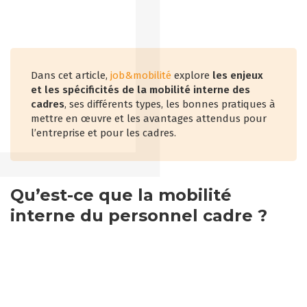
Dans cet article,
job&mobilité
explore
les enjeux
et les spécificités de la mobilité interne des
cadres
, ses différents types, les bonnes pratiques à
mettre en œuvre et les avantages attendus pour
l’entreprise et pour les cadres.
Qu’est-ce que la mobilité
interne du personnel cadre ?