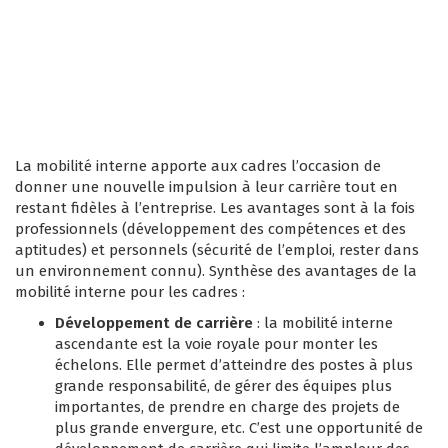
La mobilité interne apporte aux cadres l’occasion de
donner une nouvelle impulsion à leur carrière tout en
restant fidèles à l’entreprise. Les avantages sont à la fois
professionnels (développement des compétences et des
aptitudes) et personnels (sécurité de l’emploi, rester dans
un environnement connu). Synthèse des avantages de la
mobilité interne pour les cadres :
Développement de carrière
: la mobilité interne
ascendante est la voie royale pour monter les
échelons. Elle permet d’atteindre des postes à plus
grande responsabilité, de gérer des équipes plus
importantes, de prendre en charge des projets de
plus grande envergure, etc. C’est une opportunité de