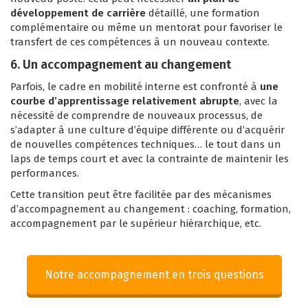
développement de carrière
détaillé, une formation
complémentaire ou même un mentorat pour favoriser le
transfert de ces compétences à un nouveau contexte.
6. Un accompagnement au changement
Parfois, le cadre en mobilité interne est confronté à
une
courbe d’apprentissage relativement abrupte
, avec la
nécessité de comprendre de nouveaux processus, de
s’adapter à une culture d’équipe différente ou d’acquérir
de nouvelles compétences techniques… le tout dans un
laps de temps court et avec la contrainte de maintenir les
performances.
Cette transition peut être facilitée par des mécanismes
d’accompagnement au changement : coaching, formation,
accompagnement par le supérieur hiérarchique, etc.
Notre accompagnement en trois questions